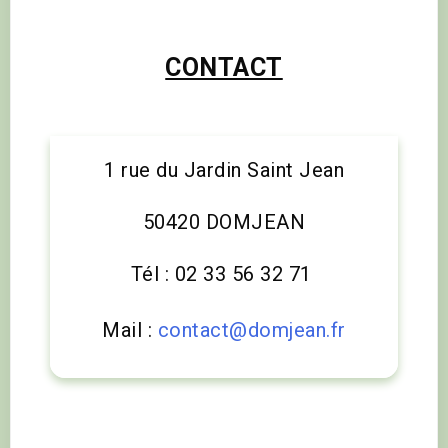
CONTACT
1 rue du Jardin Saint Jean
50420 DOMJEAN
Tél : 02 33 56 32 71
Mail :
contact@domjean.fr