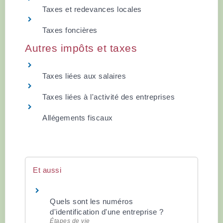
Taxes et redevances locales
Taxes foncières
Autres impôts et taxes
Taxes liées aux salaires
Taxes liées à l'activité des entreprises
Allégements fiscaux
Et aussi
Quels sont les numéros
d'identification d'une entreprise ?
Étapes de vie