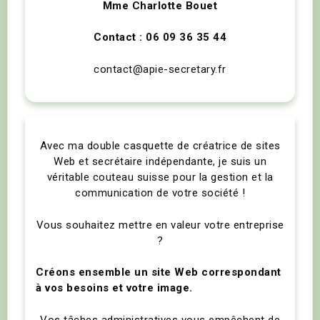
Mme Charlotte Bouet
Contact : 06 09 36 35 44
contact@apie-secretary.fr
Avec ma double casquette de créatrice de sites
Web et secrétaire indépendante, je suis un
véritable couteau suisse pour la gestion et la
communication de votre société !
Vous souhaitez mettre en valeur votre entreprise
?
Créons ensemble un site Web correspondant
à vos besoins et votre image.
Vos tâches administratives vous empêchent de