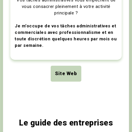
vous consacrer pleinement à votre activité
principale ?
Je m’occupe de vos tâches administratives et
commerciales avec professionnalisme et en
toute discrétion quelques heures par mois ou
par semaine.
Site Web
Le guide des entreprises