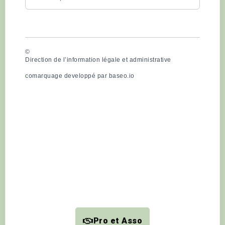
©
Direction de l’information légale et administrative
comarquage developpé par
baseo.io
Pro et Asso