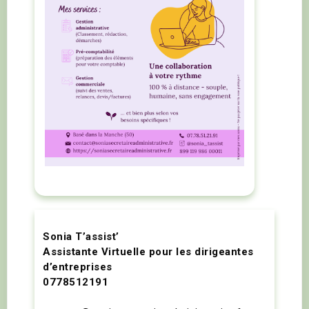
Sonia T’assist’
Assistante Virtuelle pour les dirigeantes
d’entreprises
0778512191