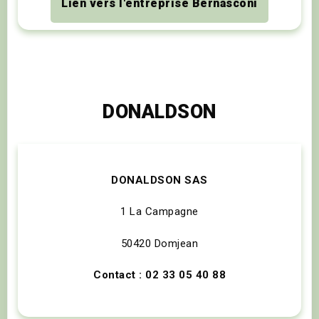
Lien vers l'entreprise Bernasconi
DONALDSON
DONALDSON SAS
1 La Campagne
50420 Domjean
Contact : 02 33 05 40 88