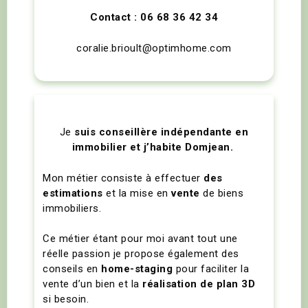
Contact : 06 68 36 42 34
coralie.brioult@optimhome.com
Je
suis conseillère indépendante en
immobilier et j’habite Domjean.
Mon métier consiste à effectuer
des
estimations
et la mise en
vente
de biens
immobiliers.
Ce métier étant pour moi avant tout une
réelle passion je propose également des
conseils en
home-staging
pour faciliter la
vente d’un bien et la
réalisation de plan 3D
si besoin.