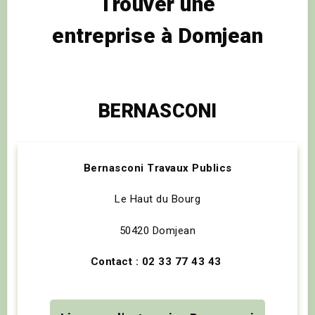
Trouver une
entreprise à Domjean
BERNASCONI
Bernasconi Travaux Publics
Le Haut du Bourg
50420 Domjean
Contact : 02 33 77 43 43