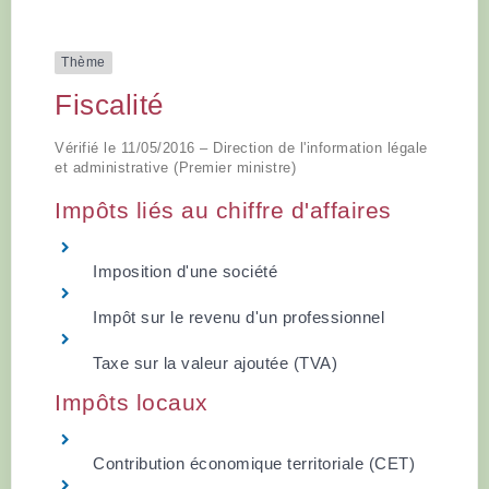
Thème
Fiscalité
Vérifié le 11/05/2016 – Direction de l'information légale
et administrative (Premier ministre)
Impôts liés au chiffre d'affaires
Imposition d'une société
Impôt sur le revenu d'un professionnel
Taxe sur la valeur ajoutée (TVA)
Impôts locaux
Contribution économique territoriale (CET)