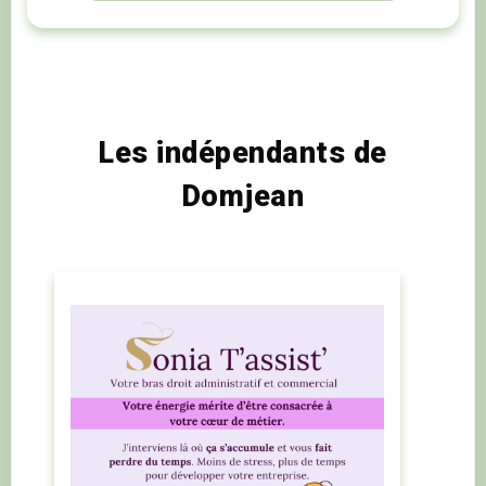
Les indépendants de
Domjean