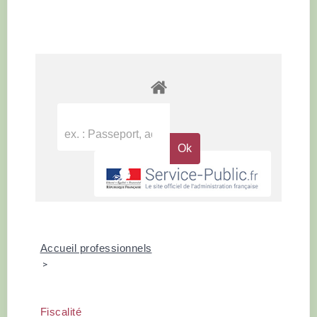
Accueil professionnels
>
Fiscalité