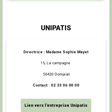
UNIPATIS
Directrice : Madame Sophie Mayet
15, La campagne
50420 Domjean
Contact : 02 33 06 00 00
Lien vers l'entreprise Unipatis