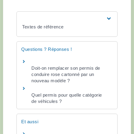
Textes de référence
Questions ? Réponses !
Doit-on remplacer son permis de
conduire rose cartonné par un
nouveau modèle ?
Quel permis pour quelle catégorie
de véhicules ?
Et aussi