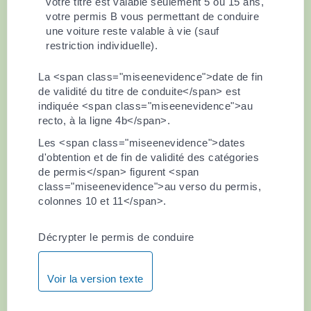
votre titre est valable seulement 5 ou 15 ans,
votre permis B vous permettant de conduire
une voiture reste valable à vie (sauf
restriction individuelle).
La <span class="miseenevidence">date de fin
de validité du titre de conduite</span> est
indiquée <span class="miseenevidence">au
recto, à la ligne 4b</span>.
Les <span class="miseenevidence">dates
d'obtention et de fin de validité des catégories
de permis</span> figurent <span
class="miseenevidence">au verso du permis,
colonnes 10 et 11</span>.
Décrypter le permis de conduire
Voir la version texte