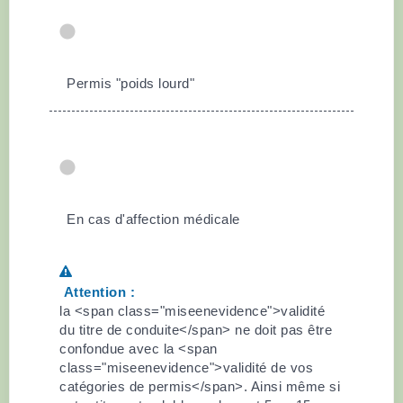
Permis "poids lourd"
En cas d'affection médicale
Attention :
la <span class="miseenevidence">validité
du titre de conduite</span> ne doit pas être
confondue avec la <span
class="miseenevidence">validité de vos
catégories de permis</span>. Ainsi même si