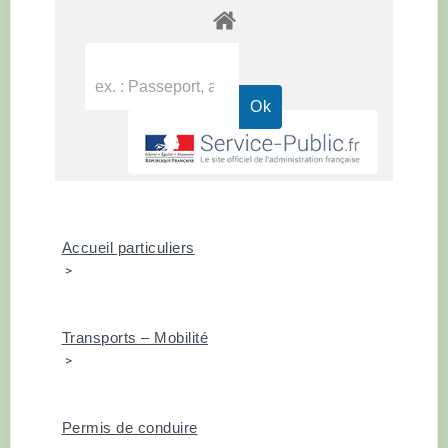
Accueil particuliers
>
Transports – Mobilité
>
Permis de conduire