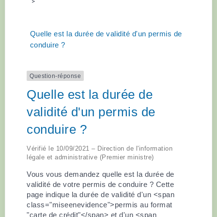
>
Quelle est la durée de validité d'un permis de
conduire ?
Question-réponse
Quelle est la durée de
validité d'un permis de
conduire ?
Vérifié le 10/09/2021 – Direction de l'information
légale et administrative (Premier ministre)
Vous vous demandez quelle est la durée de
validité de votre permis de conduire ? Cette
page indique la durée de validité d'un <span
class="miseenevidence">permis au format
"carte de crédit"</span> et d'un <span