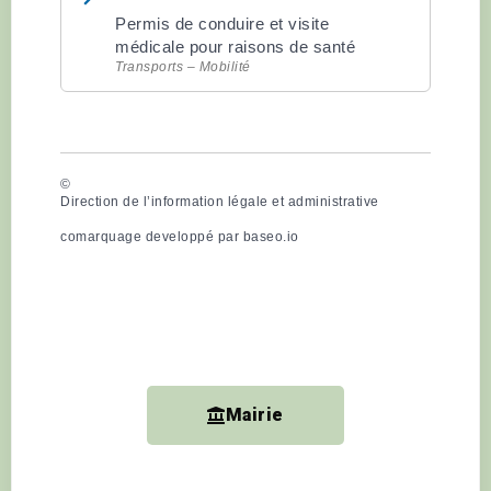
Permis de conduire et visite
médicale pour raisons de santé
Transports – Mobilité
©
Direction de l’information légale et administrative
comarquage developpé par
baseo.io
Mairie