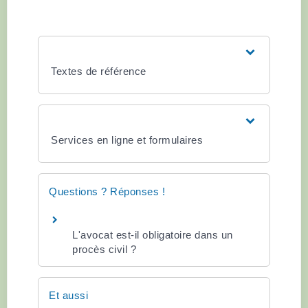
Textes de référence
Services en ligne et formulaires
Questions ? Réponses !
L'avocat est-il obligatoire dans un
procès civil ?
Et aussi