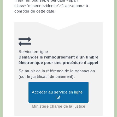
Il est remboursable pendant <span
class="miseenevidence">1 an</span> à
compter de cette date.
Service en ligne
Demander le remboursement d'un timbre
électronique pour une procédure d'appel
Se munir de la référence de la transaction
(sur le justificatif de paiement).
Accéder au service en ligne
Ministère chargé de la justice