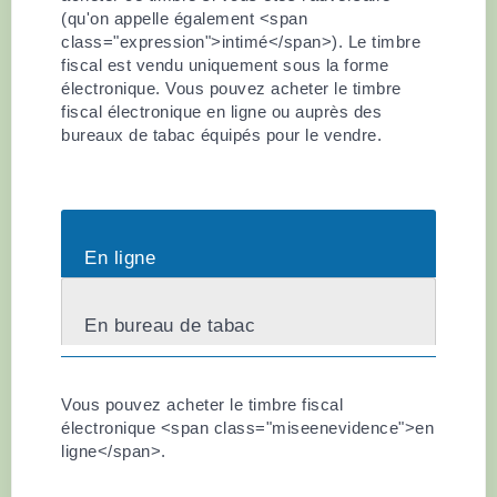
(qu'on appelle également <span
class="expression">intimé</span>). Le timbre
fiscal est vendu uniquement sous la forme
électronique. Vous pouvez acheter le timbre
fiscal électronique en ligne ou auprès des
bureaux de tabac équipés pour le vendre.
En ligne
En bureau de tabac
Vous pouvez acheter le timbre fiscal
électronique <span class="miseenevidence">en
ligne</span>.