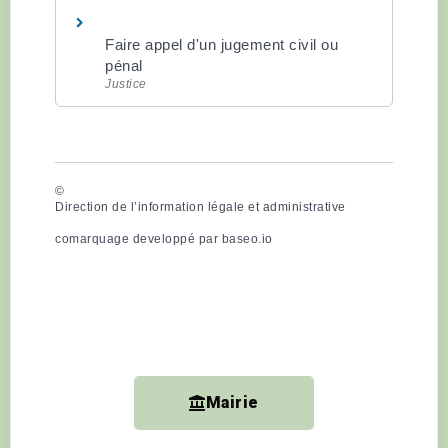
Faire appel d'un jugement civil ou
pénal
Justice
©
Direction de l’information légale et administrative
comarquage developpé par
baseo.io
Mairie