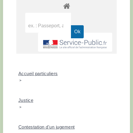
Accueil particuliers
>
Justice
>
Contestation d'un jugement