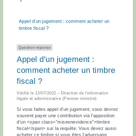
>
Appel d'un jugement : comment acheter un
timbre fiscal ?
Question-réponse
Appel d'un jugement :
comment acheter un timbre
fiscal ?
Vérifié le 13/07/2022 – Direction de l'information
légale et administrative (Premier ministre)
Si vous faites appel d'un jugement, vous devrez
souvent payer une contribution via l'apposition
d'un <span class="miseenevidence">timbre
fiscal</span> sur la requête. Vous devez aussi
acheter ce timbre si vous êtes l'adversaire