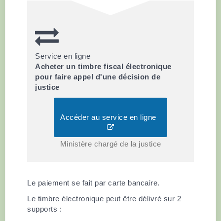
Service en ligne
Acheter un timbre fiscal électronique
pour faire appel d'une décision de
justice
Accéder au service en ligne
Ministère chargé de la justice
Le paiement se fait par carte bancaire.
Le timbre électronique peut être délivré sur 2
supports :