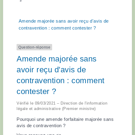
>
Amende majorée sans avoir reçu d'avis de
contravention : comment contester ?
Question-réponse
Amende majorée sans
avoir reçu d'avis de
contravention : comment
contester ?
Vérifié le 09/03/2021 – Direction de l'information
légale et administrative (Premier ministre)
Pourquoi une amende forfaitaire majorée sans
avis de contravention ?