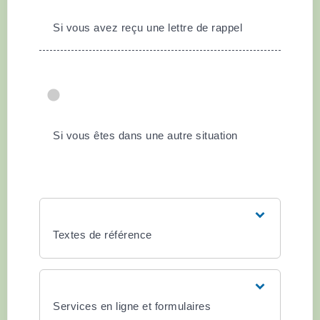
Si vous avez reçu une lettre de rappel
Si vous êtes dans une autre situation
Textes de référence
Services en ligne et formulaires