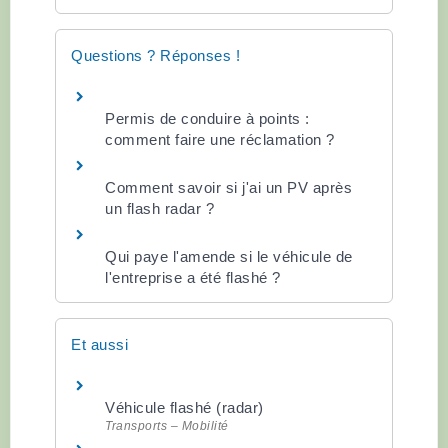
Questions ? Réponses !
Permis de conduire à points :
comment faire une réclamation ?
Comment savoir si j'ai un PV après
un flash radar ?
Qui paye l'amende si le véhicule de
l'entreprise a été flashé ?
Et aussi
Véhicule flashé (radar)
Transports – Mobilité