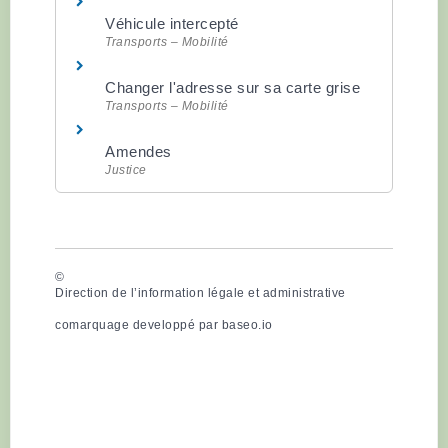
Véhicule intercepté
Transports – Mobilité
Changer l'adresse sur sa carte grise
Transports – Mobilité
Amendes
Justice
©
Direction de l’information légale et administrative
comarquage developpé par
baseo.io