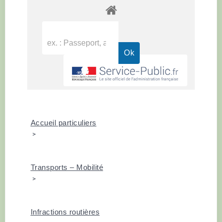
Accueil particuliers
>
Transports – Mobilité
>
Infractions routières