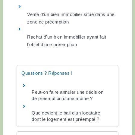
Vente d'un bien immobilier situé dans une
zone de préemption
Rachat d'un bien immobilier ayant fait
l'objet d'une préemption
Questions ? Réponses !
Peut-on faire annuler une décision
de préemption d'une mairie ?
Que devient le bail d'un locataire
dont le logement est préempté ?