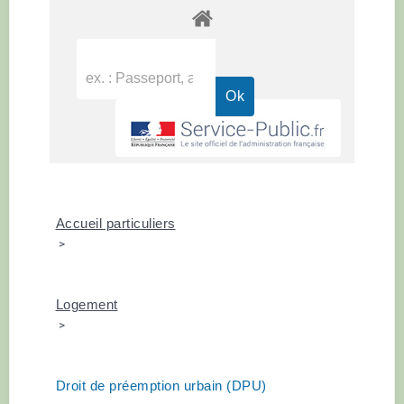
Accueil particuliers
>
Logement
>
Droit de préemption urbain (DPU)