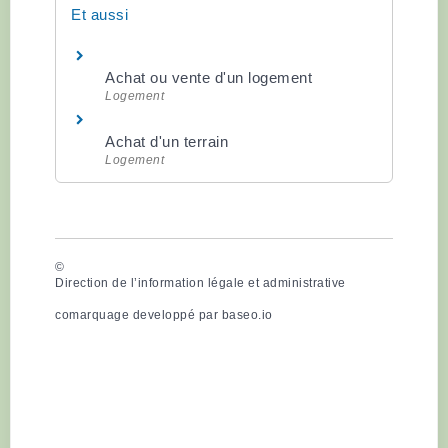
Et aussi
Achat ou vente d'un logement
Logement
Achat d'un terrain
Logement
©
Direction de l’information légale et administrative
comarquage developpé par
baseo.io