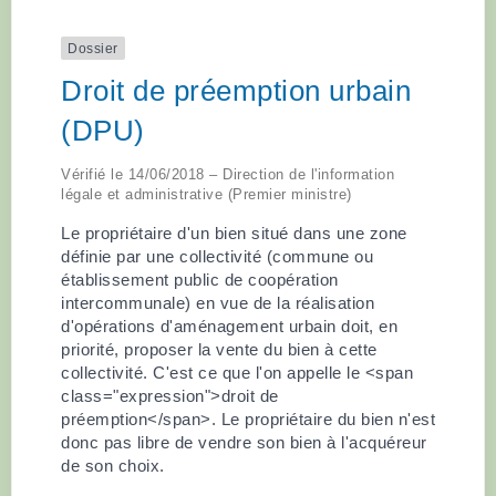
Dossier
Droit de préemption urbain
(DPU)
Vérifié le 14/06/2018 – Direction de l'information
légale et administrative (Premier ministre)
Le propriétaire d'un bien situé dans une zone
définie par une collectivité (commune ou
établissement public de coopération
intercommunale) en vue de la réalisation
d'opérations d'aménagement urbain doit, en
priorité, proposer la vente du bien à cette
collectivité. C'est ce que l'on appelle le <span
class="expression">droit de
préemption</span>. Le propriétaire du bien n'est
donc pas libre de vendre son bien à l'acquéreur
de son choix.